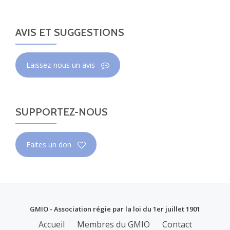
AVIS ET SUGGESTIONS
Laissez-nous un avis
SUPPORTEZ-NOUS
Faites un don
GMIO - Association régie par la loi du 1er juillet 1901
MENU
Accueil
Membres du GMIO
Contact