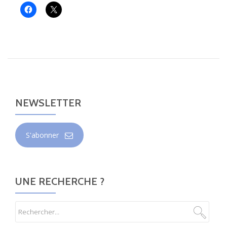
NEWSLETTER
S'abonner
UNE RECHERCHE ?