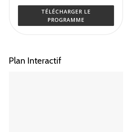
TÉLÉCHARGER LE
PROGRAMME
Plan Interactif