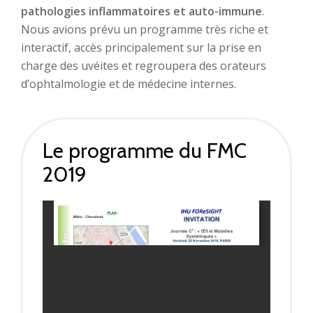
pathologies inflammatoires et auto-immune
.
Nous avions prévu un programme très riche et
interactif, accès principalement sur la prise en
charge des uvéites et regroupera des orateurs
d’ophtalmologie et de médecine internes.
Le programme du FMC
2019