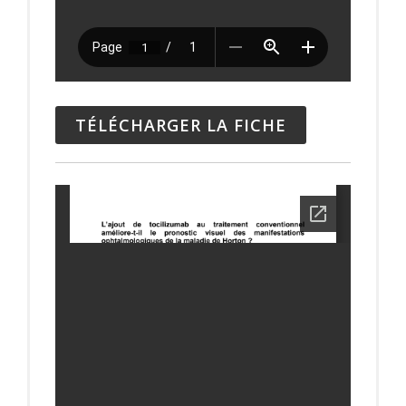
TÉLÉCHARGER LA FICHE