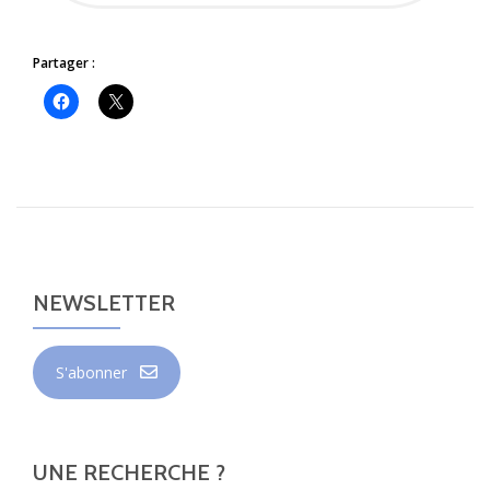
Partager :
NEWSLETTER
S'abonner
UNE RECHERCHE ?