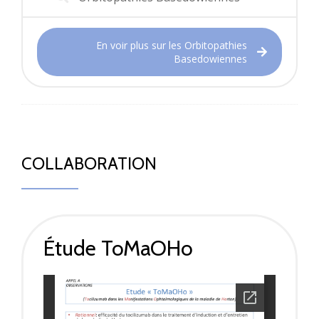
En voir plus sur les Orbitopathies
Basedowiennes
COLLABORATION
Étude ToMaOHo