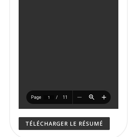
TÉLÉCHARGER LE RÉSUMÉ