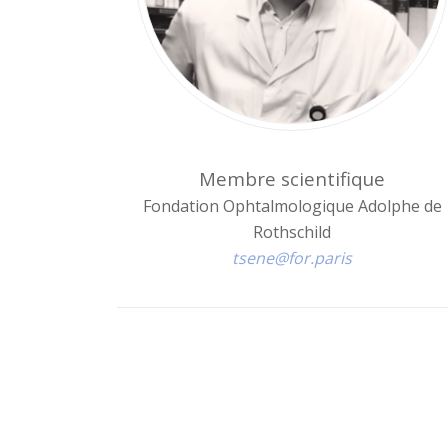
Membre scientifique
Fondation Ophtalmologique Adolphe de
Rothschild
tsene@for.paris