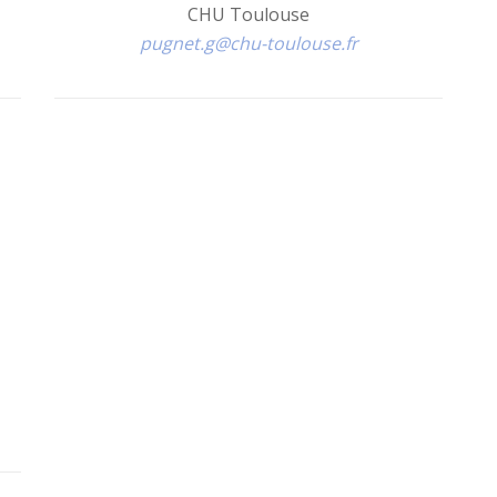
CHU Toulouse
pugnet.g@chu-toulouse.fr