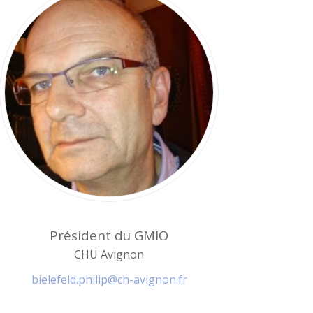
Président du GMIO
CHU Avignon
bielefeld.philip@ch-avignon.fr