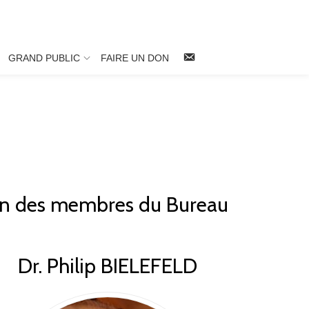
NOUS
GRAND PUBLIC
FAIRE UN DON
CONTACTER
on des membres du Bureau
Dr. Philip BIELEFELD