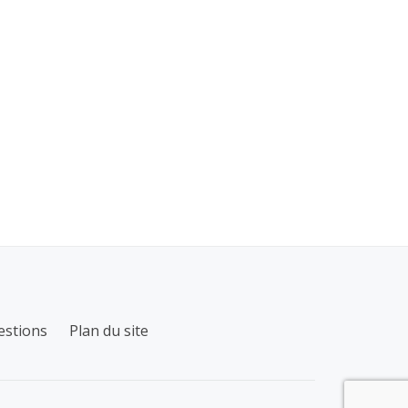
estions
Plan du site