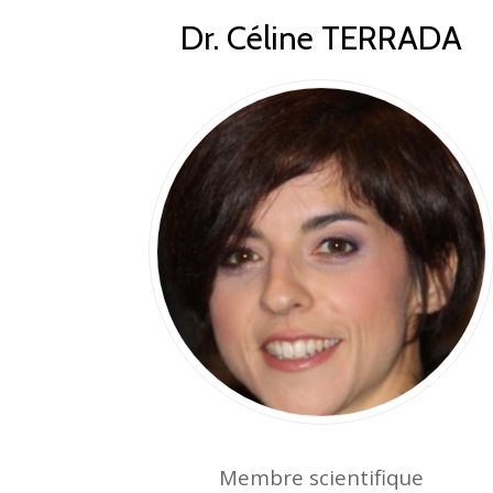
Dr. Céline TERRADA
Membre scientifique