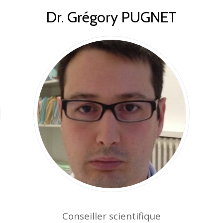
Dr. Grégory PUGNET
Conseiller scientifique