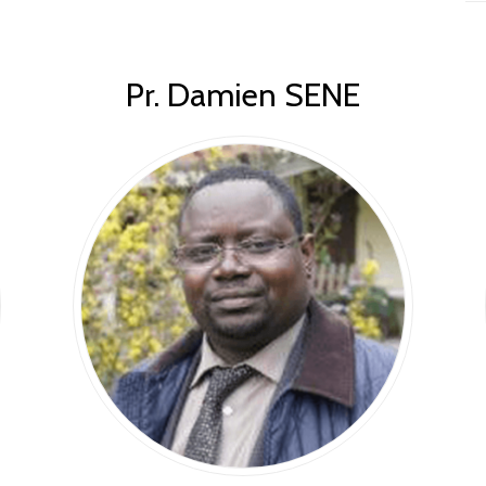
Pr. Damien SENE