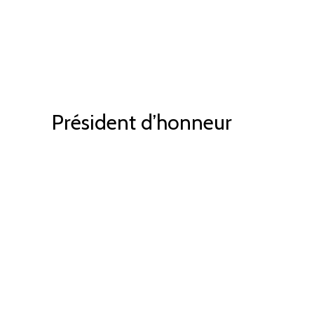
Président d’honneur