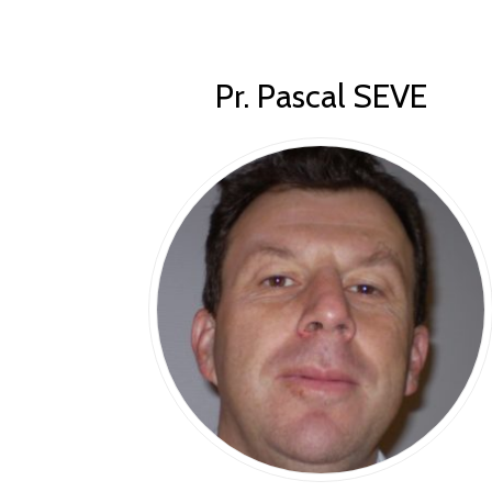
Pr. Pascal SEVE