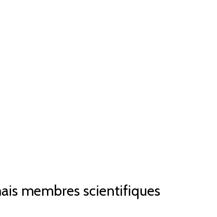
is membres scientifiques