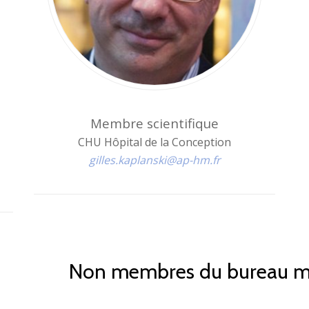
Membre scientifique
CHU Hôpital de la Conception
gilles.kaplanski@ap-hm.fr
Non membres du bureau ma