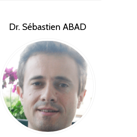
Dr. Sébastien ABAD