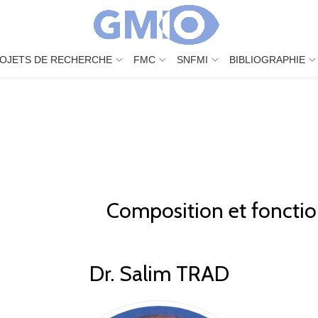
OJETS DE RECHERCHE
FMC
SNFMI
BIBLIOGRAPHIE
Composition et foncti
Dr. Salim TRAD