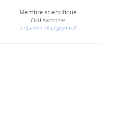
Membre scientifique
CHU Avicennes
sebastien.abad@aphp.fr