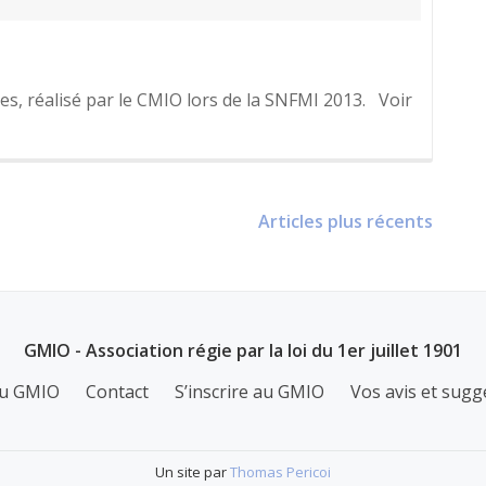
ues, réalisé par le CMIO lors de la SNFMI 2013. Voir
Articles plus récents
GMIO - Association régie par la loi du 1er juillet 1901
u GMIO
Contact
S’inscrire au GMIO
Vos avis et sugg
Un site par
Thomas Pericoi