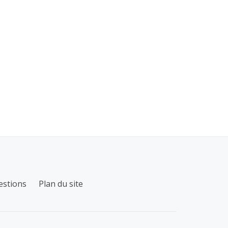
estions
Plan du site