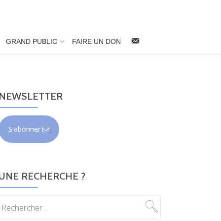
NOUS
GRAND PUBLIC
FAIRE UN DON
CONTACTER
NEWSLETTER
S'abonner
UNE RECHERCHE ?