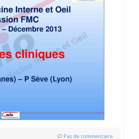
Pas de commentaire