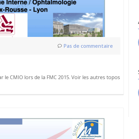
Pas de commentaire
 par le CMIO lors de la FMC 2015. Voir les autres topos