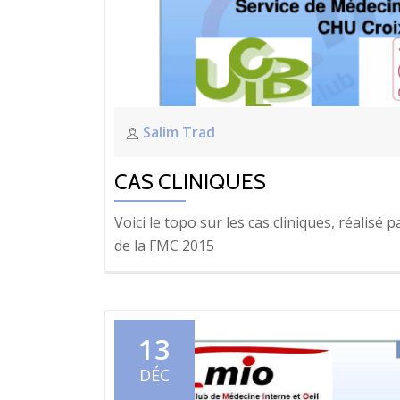
Salim Trad
CAS CLINIQUES
Voici le topo sur les cas cliniques, réalisé
de la FMC 2015
13
DÉC