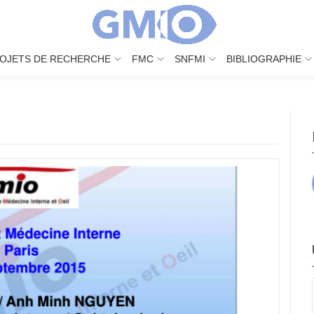
OJETS DE RECHERCHE
FMC
SNFMI
BIBLIOGRAPHIE