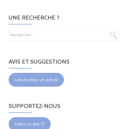
UNE RECHERCHE ?
AVIS ET SUGGESTIONS
Laissez-nous un avis
SUPPORTEZ-NOUS
Faites un don