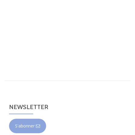
NEWSLETTER
S'abonner