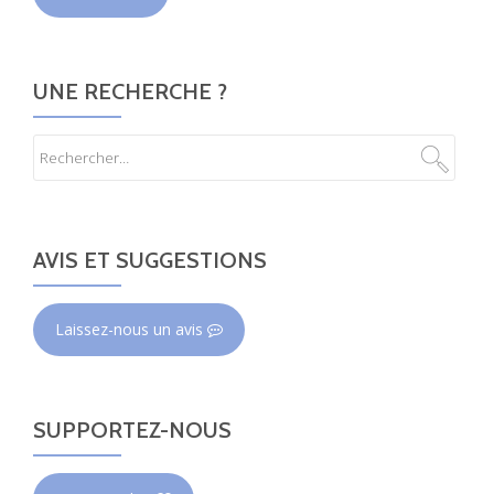
UNE RECHERCHE ?
AVIS ET SUGGESTIONS
Laissez-nous un avis
SUPPORTEZ-NOUS