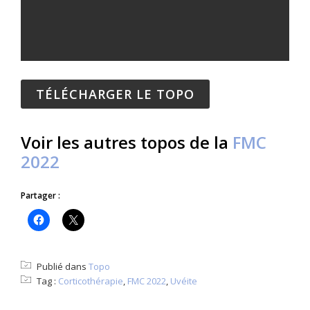
TÉLÉCHARGER LE TOPO
Voir les autres topos de la
FMC
2022
Partager :
Publié dans
Topo
Tag :
Corticothérapie
,
FMC 2022
,
Uvéite