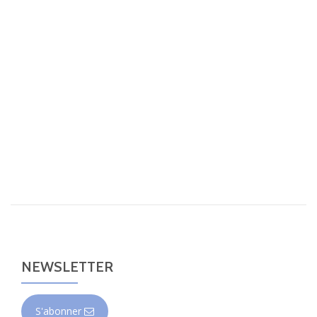
NEWSLETTER
S'abonner