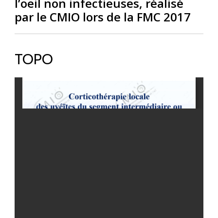
l’oeil non infectieuses, réalisé
par le CMIO lors de la FMC 2017
TOPO