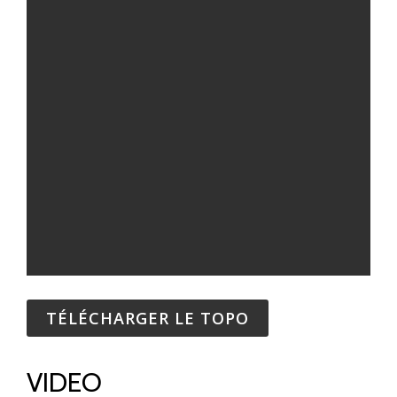
TÉLÉCHARGER LE TOPO
VIDEO