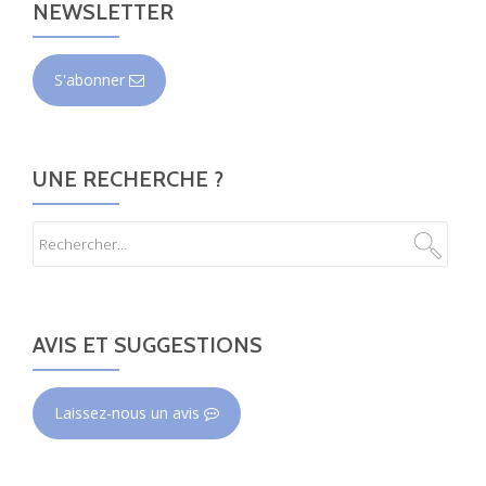
NEWSLETTER
S'abonner
UNE RECHERCHE ?
AVIS ET SUGGESTIONS
Laissez-nous un avis