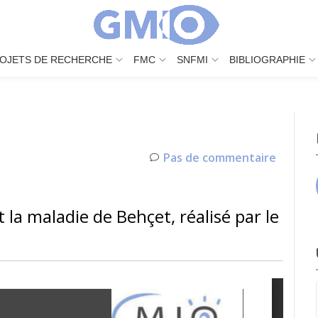
OJETS DE RECHERCHE
FMC
SNFMI
BIBLIOGRAPHIE
Pas de commentaire
t la maladie de Behçet, réalisé par le