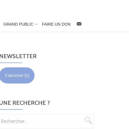
NOUS
GRAND PUBLIC
FAIRE UN DON
CONTACTER
NEWSLETTER
S'abonner
UNE RECHERCHE ?