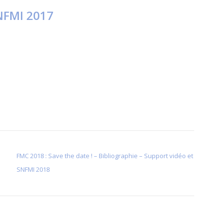
NFMI 2017
FMC 2018 : Save the date ! – Bibliographie – Support vidéo et
SNFMI 2018