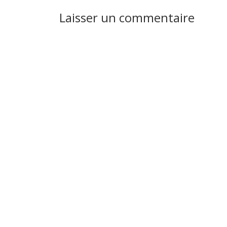
Laisser un commentaire