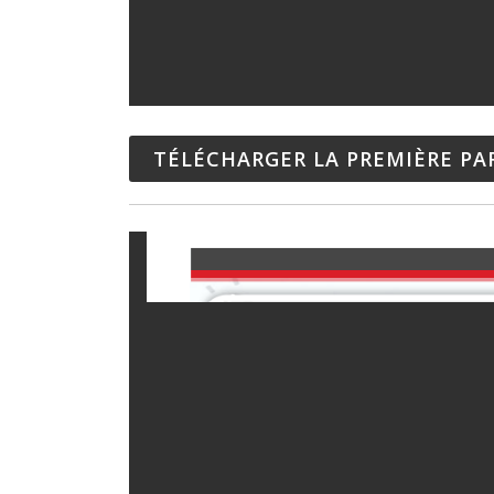
TÉLÉCHARGER LA PREMIÈRE PA