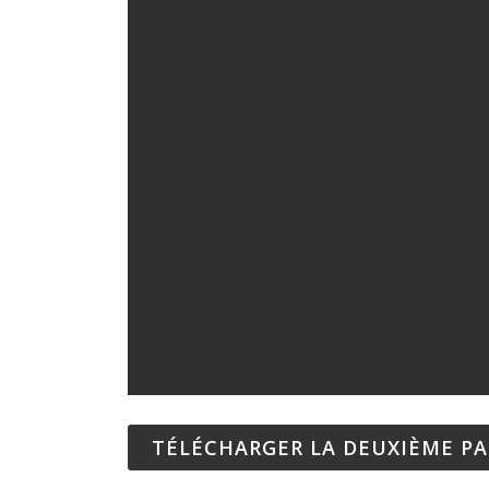
TÉLÉCHARGER LA DEUXIÈME PA