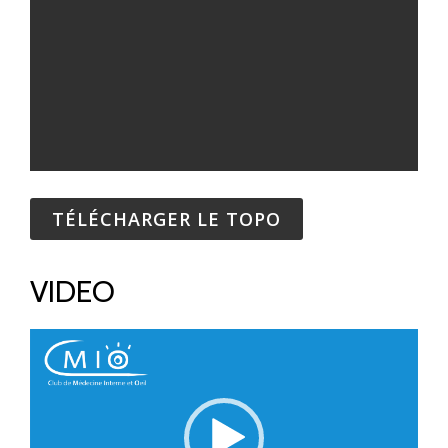
TÉLÉCHARGER LE TOPO
VIDEO
Lecteur
vidéo