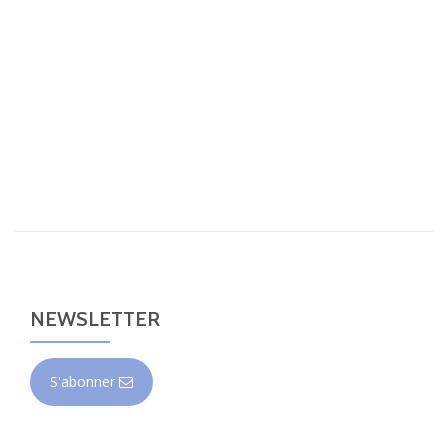
NEWSLETTER
S'abonner