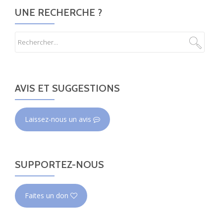
UNE RECHERCHE ?
AVIS ET SUGGESTIONS
Laissez-nous un avis
SUPPORTEZ-NOUS
Faites un don