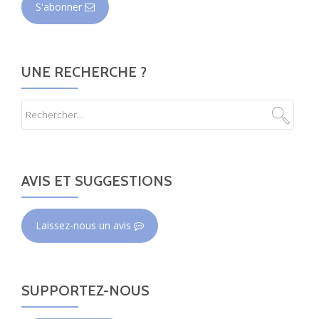
S'abonner
UNE RECHERCHE ?
AVIS ET SUGGESTIONS
Laissez-nous un avis
SUPPORTEZ-NOUS