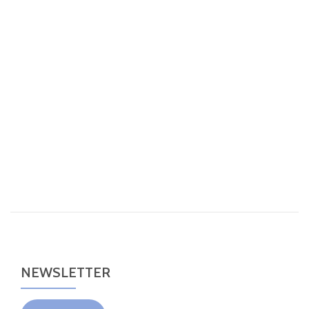
NEWSLETTER